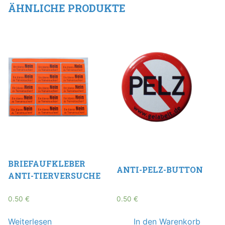
ÄHNLICHE PRODUKTE
BRIEFAUFKLEBER
ANTI-PELZ-BUTTON
ANTI-TIERVERSUCHE
0.50
€
0.50
€
Weiterlesen
In den Warenkorb