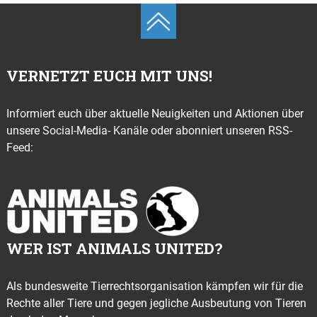
VERNETZT EUCH MIT UNS!
Informiert euch über aktuelle Neuigkeiten und Aktionen über
unsere Social-Media- Kanäle oder abonniert unseren RSS-
Feed:
WER IST ANIMALS UNITED?
Als bundesweite Tierrechtsorganisation kämpfen wir für die
Rechte aller Tiere und gegen jegliche Ausbeutung von Tieren