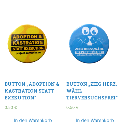
BUTTON „ADOPTION &
BUTTON „ZEIG HERZ,
KASTRATION STATT
WÄHL
EXEKUTION“
TIERVERSUCHSFREI“
0.50
€
0.50
€
In den Warenkorb
In den Warenkorb