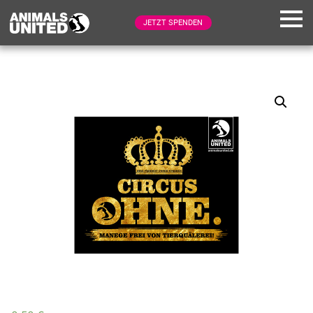
JETZT SPENDEN