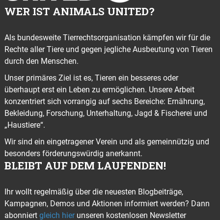
WER IST ANIMALS UNITED?
Als bundesweite Tierrechtsorganisation kämpfen wir für die
Rechte aller Tiere und gegen jegliche Ausbeutung von Tieren
durch den Menschen.
Unser primäres Ziel ist es, Tieren ein besseres oder
überhaupt erst ein Leben zu ermöglichen. Unsere Arbeit
konzentriert sich vorrangig auf sechs Bereiche: Ernährung,
Bekleidung, Forschung, Unterhaltung, Jagd & Fischerei und
„Haustiere“.
Wir sind ein eingetragener Verein und als gemeinnützig und
besonders förderungswürdig anerkannt.
BLEIBT AUF DEM LAUFENDEN!
Ihr wollt regelmäßig über die neuesten Blogbeiträge,
Kampagnen, Demos und Aktionen informiert werden? Dann
abonniert
gleich hier
unseren kostenlosen Newsletter