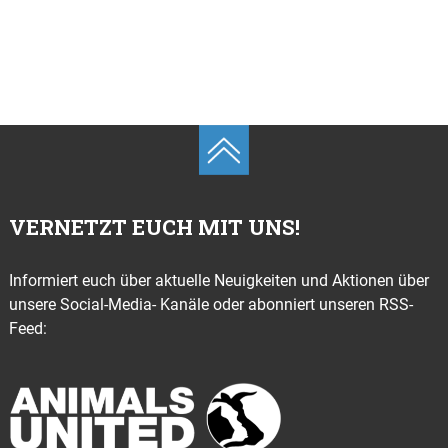
VERNETZT EUCH MIT UNS!
Informiert euch über aktuelle Neuigkeiten und Aktionen über
unsere Social-Media- Kanäle oder abonniert unseren RSS-
Feed: