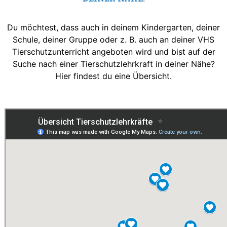
Du möchtest, dass auch in deinem Kindergarten, deiner
Schule, deiner Gruppe oder z. B. auch an deiner VHS
Tierschutzunterricht angeboten wird und bist auf der
Suche nach einer Tierschutzlehrkraft in deiner Nähe?
Hier findest du eine Übersicht.