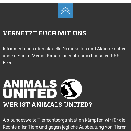
VERNETZT EUCH MIT UNS!
Informiert euch über aktuelle Neuigkeiten und Aktionen über
unsere Social-Media- Kanäle oder abonniert unseren RSS-
Feed:
WER IST ANIMALS UNITED?
Als bundesweite Tierrechtsorganisation kämpfen wir für die
Rechte aller Tiere und gegen jegliche Ausbeutung von Tieren