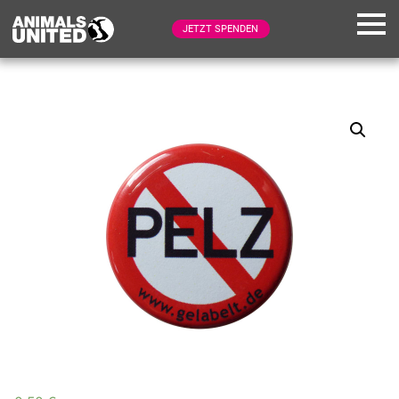
JETZT SPENDEN