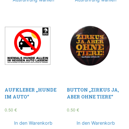
AUFKLEBER „HUNDE
BUTTON „ZIRKUS JA,
IM AUTO“
ABER OHNE TIERE“
0.50
€
0.50
€
In den Warenkorb
In den Warenkorb