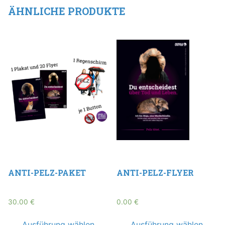
ÄHNLICHE PRODUKTE
ANTI-PELZ-PAKET
ANTI-PELZ-FLYER
30.00
€
0.00
€
Ausführung wählen
Ausführung wählen