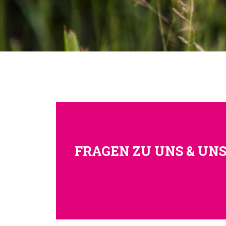
FRAGEN ZU UNS & UN