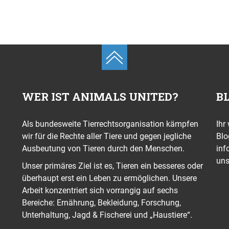
WER IST ANIMALS UNITED?
B
Als bundesweite Tierrechtsorganisation kämpfen
Ihr
wir für die Rechte aller Tiere und gegen jegliche
Blo
Ausbeutung von Tieren durch den Menschen.
inf
uns
Unser primäres Ziel ist es, Tieren ein besseres oder
überhaupt erst ein Leben zu ermöglichen. Unsere
Arbeit konzentriert sich vorrangig auf sechs
Bereiche: Ernährung, Bekleidung, Forschung,
Unterhaltung, Jagd & Fischerei und „Haustiere“.