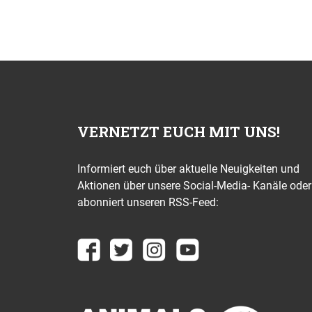
VERNETZT EUCH MIT UNS!
Informiert euch über aktuelle Neuigkeiten und
Aktionen über unsere Social-Media- Kanäle oder
abonniert unseren RSS-Feed: