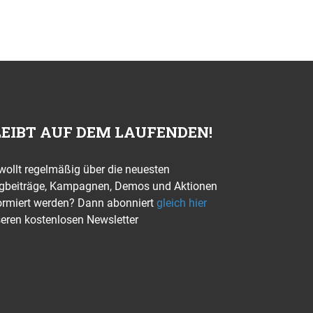
LEIBT AUF DEM LAUFENDEN!
 wollt regelmäßig über die neuesten
gbeiträge, Kampagnen, Demos und Aktionen
ormiert werden? Dann abonniert
gleich hier
eren kostenlosen Newsletter