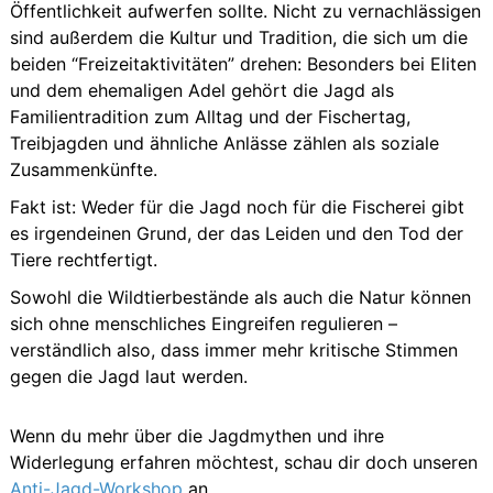
Öffentlichkeit aufwerfen sollte. Nicht zu vernachlässigen
sind außerdem die Kultur und Tradition, die sich um die
beiden “Freizeitaktivitäten” drehen: Besonders bei Eliten
und dem ehemaligen Adel gehört die Jagd als
Familientradition zum Alltag und der Fischertag,
Treibjagden und ähnliche Anlässe zählen als soziale
Zusammenkünfte.
Fakt ist: Weder für die Jagd noch für die Fischerei gibt
es irgendeinen Grund, der das Leiden und den Tod der
Tiere rechtfertigt.
Sowohl die Wildtierbestände als auch die Natur können
sich ohne menschliches Eingreifen regulieren –
verständlich also, dass immer mehr kritische Stimmen
gegen die Jagd laut werden.
Wenn du mehr über die Jagdmythen und ihre
Widerlegung erfahren möchtest, schau dir doch unseren
Anti-Jagd-Workshop
an.