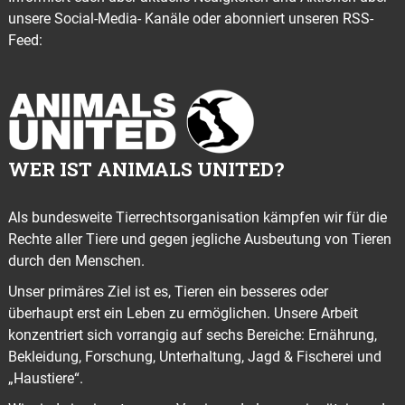
unsere Social-Media- Kanäle oder abonniert unseren RSS-
Feed:
WER IST ANIMALS UNITED?
Als bundesweite Tierrechtsorganisation kämpfen wir für die
Rechte aller Tiere und gegen jegliche Ausbeutung von Tieren
durch den Menschen.
Unser primäres Ziel ist es, Tieren ein besseres oder
überhaupt erst ein Leben zu ermöglichen. Unsere Arbeit
konzentriert sich vorrangig auf sechs Bereiche: Ernährung,
Bekleidung, Forschung, Unterhaltung, Jagd & Fischerei und
„Haustiere“.