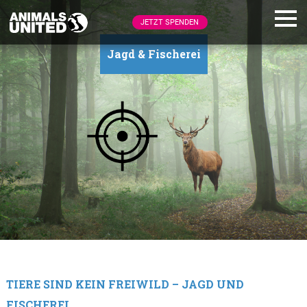
JETZT SPENDEN
Jagd & Fischerei
TIERE SIND KEIN FREIWILD – JAGD UND
FISCHEREI