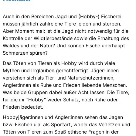
Auch in den Bereichen Jagd und (Hobby-) Fischerei
müssen jährlich zahlreiche Tiere leiden und sterben.
Aber Moment mal: Ist die Jagd nicht notwendig für die
Kontrolle der Wildtierbestände sowie die Erhaltung des
Waldes und der Natur? Und können Fische überhaupt
Schmerzen spüren?
Das Töten von Tieren als Hobby wird durch viele
Mythen und Irrglauben gerechtfertigt. Jäger: innen
verstehen sich als Tier- und Naturschützer:innen,
Angler:innen als Ruhe und Frieden liebende Menschen.
Was beide Gruppen dabei außer Acht lassen: Die Tiere,
für die ihr “Hobby” weder Schutz, noch Ruhe oder
Frieden bedeutet.
Hobbyjäger:innen und Angler:innen sehen das Jagen
bzw. Fischen u.a. als Sportart, wobei das Verletzen und
Töten von Tieren zum Spaß ethische Fragen in der