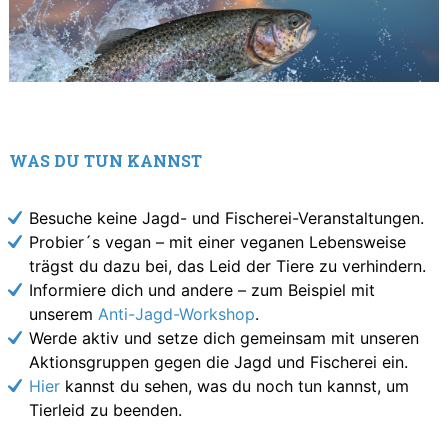
WAS DU TUN KANNST
Besuche keine Jagd- und Fischerei-Veranstaltungen.
Probier´s vegan – mit einer veganen Lebensweise
trägst du dazu bei, das Leid der Tiere zu verhindern.
Informiere dich und andere – zum Beispiel mit
unserem
Anti-Jagd-Workshop
.
Werde aktiv und setze dich gemeinsam mit unseren
Aktionsgruppen gegen die Jagd und Fischerei ein.
Hier
kannst du sehen, was du noch tun kannst, um
Tierleid zu beenden.