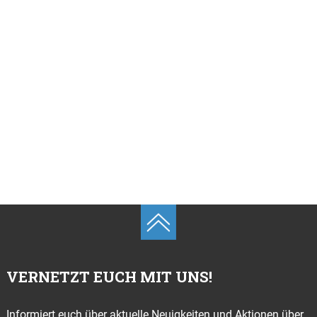
VERNETZT EUCH MIT UNS!
Informiert euch über aktuelle Neuigkeiten und Aktionen über