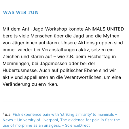
WAS WIR TUN
Mit dem Anti-Jagd-Workshop konnte ANIMALS UNITED
bereits viele Menschen über die Jagd und die Mythen
von Jäger:innen aufklären. Unsere Aktionsgruppen sind
immer wieder bei Veranstaltungen aktiv, setzen ein
Zeichen und klären auf – wie z.B. beim Fischertag in
Memmingen, bei Jagdmessen oder bei der
Hubertusmesse. Auch auf politischer Ebene sind wir
aktiv und appellieren an die Verantwortlichen, um eine
Veränderung zu erwirken.
¹ u.a.
Fish experience pain with ‘striking similarity’ to mammals –
News – University of Liverpool
,
The evidence for pain in fish: the
use of morphine as an analgesic – ScienceDirect