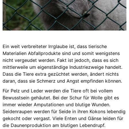
Ein weit verbreiteter Irrglaube ist, dass tierische
Materialien Abfallprodukte sind und somit wenigstens
nicht vergeudet werden. Fakt ist jedoch, dass es sich
mittlerweile um eigenständige Industriezweige handelt.
Dass die Tiere extra gezüchtet werden, ändert nichts
daran, dass sie Schmerz und Angst empfinden können.
Für Pelz und Leder werden die Tiere oft bei vollem
Bewusstsein gehäutet. Bei der Schur für Wolle gibt es
immer wieder Amputationen und blutige Wunden.
Seidenraupen werden für Seide in ihren Kokons lebendig
gekocht oder vergast. Viele Enten und Gänse leiden für
die Daunenproduktion am blutigen Lebendrupf.