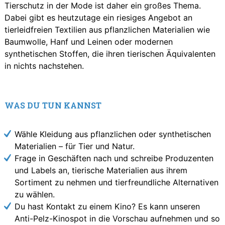
Tierschutz in der Mode ist daher ein großes Thema.
Dabei gibt es heutzutage ein riesiges Angebot an
tierleidfreien Textilien aus pflanzlichen Materialien wie
Baumwolle, Hanf und Leinen oder modernen
synthetischen Stoffen, die ihren tierischen Äquivalenten
in nichts nachstehen.
WAS DU TUN KANNST
Wähle Kleidung aus pflanzlichen oder synthetischen
Materialien – für Tier und Natur.
Frage in Geschäften nach und schreibe Produzenten
und Labels an, tierische Materialien aus ihrem
Sortiment zu nehmen und tierfreundliche Alternativen
zu wählen.
Du hast Kontakt zu einem Kino? Es kann unseren
Anti-Pelz-Kinospot in die Vorschau aufnehmen und so