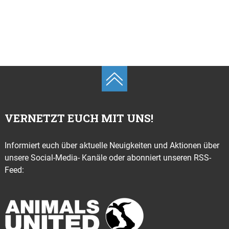
VERNETZT EUCH MIT UNS!
Informiert euch über aktuelle Neuigkeiten und Aktionen über
unsere Social-Media- Kanäle oder abonniert unseren RSS-
Feed: