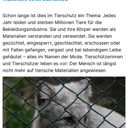
Schon lange ist dies im Tierschutz ein Thema: Jedes
Jahr leiden und sterben Millionen Tiere für die
Bekleidungsindustrie. Sie und ihre Körper werden als
Materialien verstanden und verwendet. Sie werden
gezüchtet, eingesperrt, geschlachtet, erschossen oder
mit Fallen gefangen, vergast und bei lebendigem Leibe
gehäutet – alles im Namen der Mode. Tierschützerinnen
und Tierschützer leben es vor: Der Mensch ist längst
nicht mehr auf tierische Materialien angewiesen.