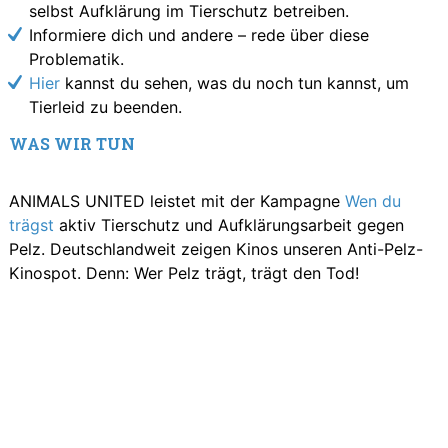
selbst Aufklärung im Tierschutz betreiben.
Informiere dich und andere – rede über diese
Problematik.
Hier
kannst du sehen, was du noch tun kannst, um
Tierleid zu beenden.
WAS WIR TUN
ANIMALS UNITED leistet mit der Kampagne
Wen du
trägst
aktiv Tierschutz und Aufklärungsarbeit gegen
Pelz. Deutschlandweit zeigen Kinos unseren Anti-Pelz-
Kinospot. Denn: Wer Pelz trägt, trägt den Tod!