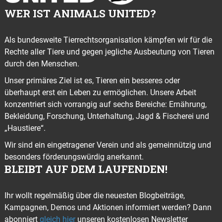
WER IST ANIMALS UNITED?
Als bundesweite Tierrechtsorganisation kämpfen wir für die
Rechte aller Tiere und gegen jegliche Ausbeutung von Tieren
durch den Menschen.
Unser primäres Ziel ist es, Tieren ein besseres oder
überhaupt erst ein Leben zu ermöglichen. Unsere Arbeit
konzentriert sich vorrangig auf sechs Bereiche: Ernährung,
Bekleidung, Forschung, Unterhaltung, Jagd & Fischerei und
„Haustiere“.
Wir sind ein eingetragener Verein und als gemeinnützig und
besonders förderungswürdig anerkannt.
BLEIBT AUF DEM LAUFENDEN!
Ihr wollt regelmäßig über die neuesten Blogbeiträge,
Kampagnen, Demos und Aktionen informiert werden? Dann
abonniert
gleich hier
unseren kostenlosen Newsletter