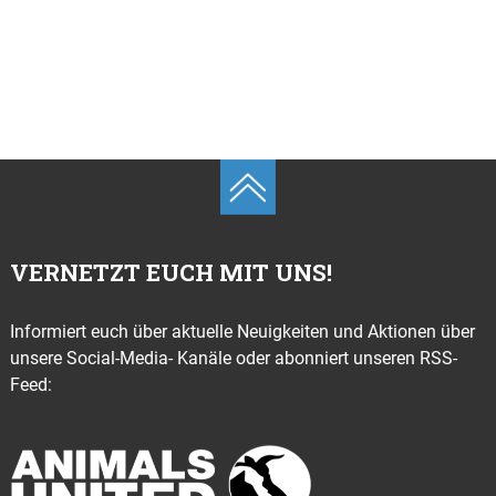
VERNETZT EUCH MIT UNS!
Informiert euch über aktuelle Neuigkeiten und Aktionen über
unsere Social-Media- Kanäle oder abonniert unseren RSS-
Feed: