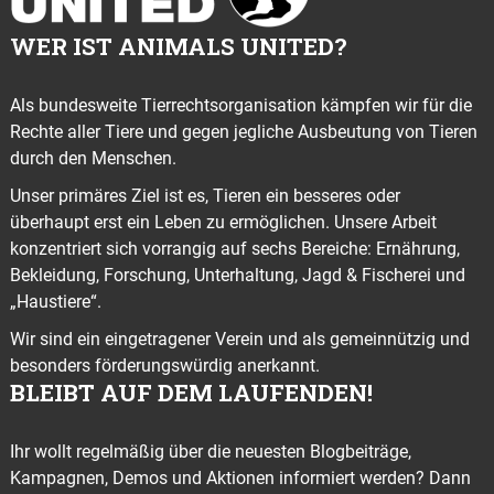
WER IST ANIMALS UNITED?
Als bundesweite Tierrechtsorganisation kämpfen wir für die
Rechte aller Tiere und gegen jegliche Ausbeutung von Tieren
durch den Menschen.
Unser primäres Ziel ist es, Tieren ein besseres oder
überhaupt erst ein Leben zu ermöglichen. Unsere Arbeit
konzentriert sich vorrangig auf sechs Bereiche: Ernährung,
Bekleidung, Forschung, Unterhaltung, Jagd & Fischerei und
„Haustiere“.
Wir sind ein eingetragener Verein und als gemeinnützig und
besonders förderungswürdig anerkannt.
BLEIBT AUF DEM LAUFENDEN!
Ihr wollt regelmäßig über die neuesten Blogbeiträge,
Kampagnen, Demos und Aktionen informiert werden? Dann