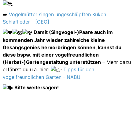
➡️
Vogelmütter singen ungeschlüpften Küken
Schlaflieder - [GEO]
Damit (Singvogel-)Paare auch im
kommenden Jahr wieder zahlreiche kleine
Gesangsgenies hervorbringen können, kannst du
diese bspw. mit einer vogelfreundlichen
(Herbst-)Gartengestaltung unterstützen
– Mehr dazu
erfährst du u.a. hier:
Tipps für den
vogelfreundlichen Garten - NABU
Bitte weitersagen!