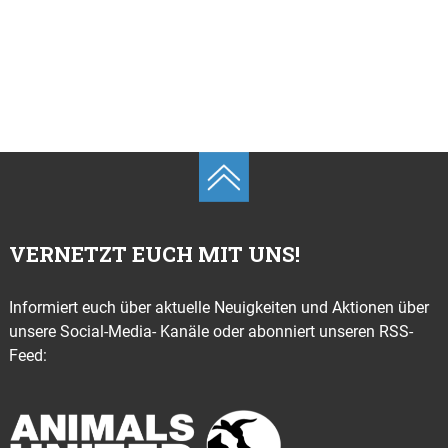
VERNETZT EUCH MIT UNS!
Informiert euch über aktuelle Neuigkeiten und Aktionen über
unsere Social-Media- Kanäle oder abonniert unseren RSS-
Feed: