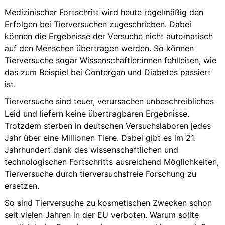
Medizinischer Fortschritt wird heute regelmäßig den
Erfolgen bei Tierversuchen zugeschrieben. Dabei
können die Ergebnisse der Versuche nicht automatisch
auf den Menschen übertragen werden. So können
Tierversuche sogar Wissenschaftler:innen fehlleiten, wie
das zum Beispiel bei Contergan und Diabetes passiert
ist.
Tierversuche sind teuer, verursachen unbeschreibliches
Leid und liefern keine übertragbaren Ergebnisse.
Trotzdem sterben in deutschen Versuchslaboren jedes
Jahr über eine Millionen Tiere. Dabei gibt es im 21.
Jahrhundert dank des wissenschaftlichen und
technologischen Fortschritts ausreichend Möglichkeiten,
Tierversuche durch tierversuchsfreie Forschung zu
ersetzen.
So sind Tierversuche zu kosmetischen Zwecken schon
seit vielen Jahren in der EU verboten. Warum sollte