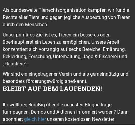
Als bundesweite Tierrechtsorganisation kämpfen wir für die
Rechte aller Tiere und gegen jegliche Ausbeutung von Tieren
durch den Menschen.
Unser primäres Ziel ist es, Tieren ein besseres oder
überhaupt erst ein Leben zu ermöglichen. Unsere Arbeit
konzentriert sich vorrangig auf sechs Bereiche: Ernährung,
Bekleidung, Forschung, Unterhaltung, Jagd & Fischerei und
„Haustiere“.
Wir sind ein eingetragener Verein und als gemeinnützig und
besonders förderungswürdig anerkannt.
BLEIBT AUF DEM LAUFENDEN!
Ihr wollt regelmäßig über die neuesten Blogbeiträge,
Kampagnen, Demos und Aktionen informiert werden? Dann
abonniert
gleich hier
unseren kostenlosen Newsletter