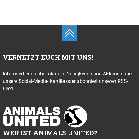
VERNETZT EUCH MIT UNS!
Informiert euch über aktuelle Neuigkeiten und Aktionen über
unsere Social-Media- Kanäle oder abonniert unseren RSS-
Feed:
WER IST ANIMALS UNITED?