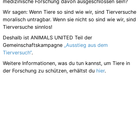
medizinische Forschung davon ausgeschlossen sein?
Wir sagen: Wenn Tiere so sind wie wir, sind Tierversuche
moralisch untragbar. Wenn sie nicht so sind wie wir, sind
Tierversuche sinnlos!
Deshalb ist ANIMALS UNITED Teil der
Gemeinschaftskampagne
„Ausstieg aus dem
Tierversuch“
.
Weitere Informationen, was du tun kannst, um Tiere in
der Forschung zu schützen, erhältst du
hier
.