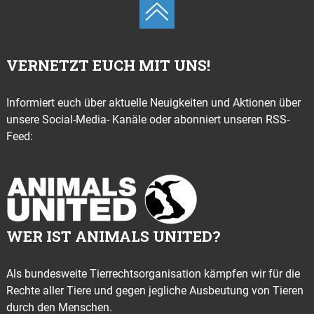
VERNETZT EUCH MIT UNS!
Informiert euch über aktuelle Neuigkeiten und Aktionen über
unsere Social-Media- Kanäle oder abonniert unseren RSS-
Feed:
WER IST ANIMALS UNITED?
Als bundesweite Tierrechtsorganisation kämpfen wir für die
Rechte aller Tiere und gegen jegliche Ausbeutung von Tieren
durch den Menschen.