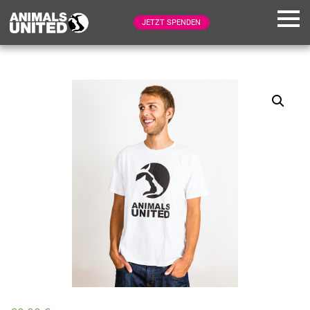
JETZT SPENDEN