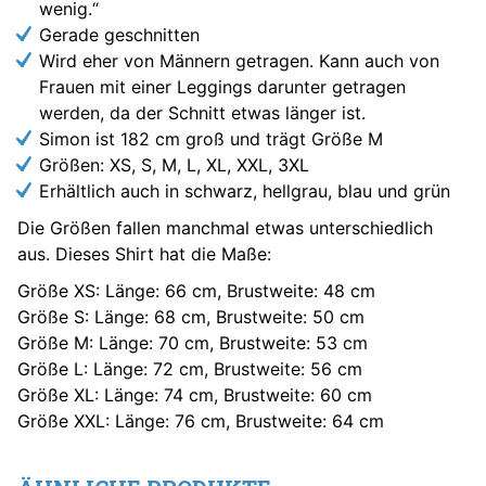
wenig.“
Gerade geschnitten
Wird eher von Männern getragen. Kann auch von
Frauen mit einer Leggings darunter getragen
werden, da der Schnitt etwas länger ist.
Simon ist 182 cm groß und trägt Größe M
Größen: XS, S, M, L, XL, XXL, 3XL
Erhältlich auch in schwarz, hellgrau, blau und grün
Die Größen fallen manchmal etwas unterschiedlich
aus. Dieses Shirt hat die Maße:
Größe XS: Länge: 66 cm, Brustweite: 48 cm
Größe S: Länge: 68 cm, Brustweite: 50 cm
Größe M: Länge: 70 cm, Brustweite: 53 cm
Größe L: Länge: 72 cm, Brustweite: 56 cm
Größe XL: Länge: 74 cm, Brustweite: 60 cm
Größe XXL: Länge: 76 cm, Brustweite: 64 cm