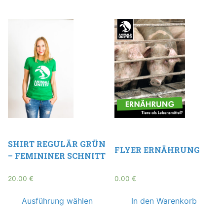
SHIRT REGULÄR GRÜN
FLYER ERNÄHRUNG
– FEMININER SCHNITT
20.00
€
0.00
€
Ausführung wählen
In den Warenkorb