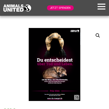
JETZT SPENDEN