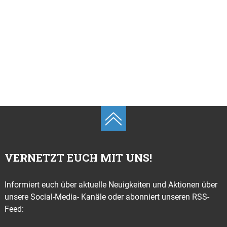
VERNETZT EUCH MIT UNS!
Informiert euch über aktuelle Neuigkeiten und Aktionen über
unsere Social-Media- Kanäle oder abonniert unseren RSS-
Feed: