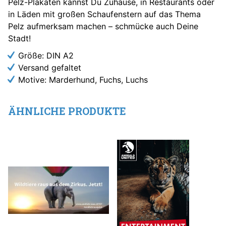
Pelz-Plakaten kannst Du Zuhause, in Restaurants oder
in Läden mit großen Schaufenstern auf das Thema
Pelz aufmerksam machen – schmücke auch Deine
Stadt!
Größe: DIN A2
Versand gefaltet
Motive: Marderhund, Fuchs, Luchs
ÄHNLICHE PRODUKTE