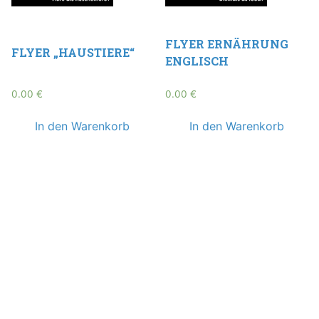
FLYER ERNÄHRUNG
FLYER „HAUSTIERE“
ENGLISCH
0.00
€
0.00
€
In den Warenkorb
In den Warenkorb