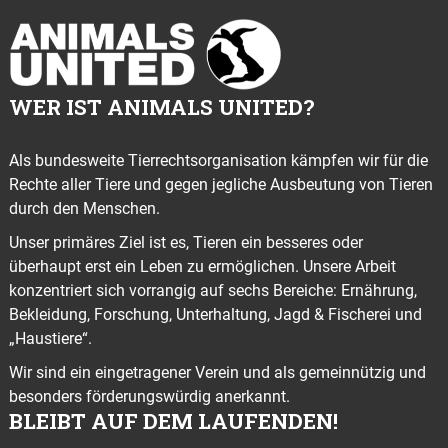
WER IST ANIMALS UNITED?
Als bundesweite Tierrechtsorganisation kämpfen wir für die
Rechte aller Tiere und gegen jegliche Ausbeutung von Tieren
durch den Menschen.
Unser primäres Ziel ist es, Tieren ein besseres oder
überhaupt erst ein Leben zu ermöglichen. Unsere Arbeit
konzentriert sich vorrangig auf sechs Bereiche: Ernährung,
Bekleidung, Forschung, Unterhaltung, Jagd & Fischerei und
„Haustiere“.
Wir sind ein eingetragener Verein und als gemeinnützig und
besonders förderungswürdig anerkannt.
BLEIBT AUF DEM LAUFENDEN!