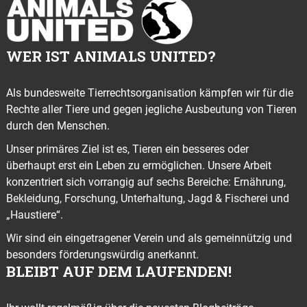
WER IST ANIMALS UNITED?
Als bundesweite Tierrechtsorganisation kämpfen wir für die
Rechte aller Tiere und gegen jegliche Ausbeutung von Tieren
durch den Menschen.
Unser primäres Ziel ist es, Tieren ein besseres oder
überhaupt erst ein Leben zu ermöglichen. Unsere Arbeit
konzentriert sich vorrangig auf sechs Bereiche: Ernährung,
Bekleidung, Forschung, Unterhaltung, Jagd & Fischerei und
„Haustiere“.
Wir sind ein eingetragener Verein und als gemeinnützig und
besonders förderungswürdig anerkannt.
BLEIBT AUF DEM LAUFENDEN!