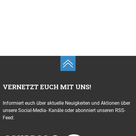
VERNETZT EUCH MIT UNS!
Informiert euch über aktuelle Neuigkeiten und Aktionen über
unsere Social-Media- Kanäle oder abonniert unseren RSS-
Feed: